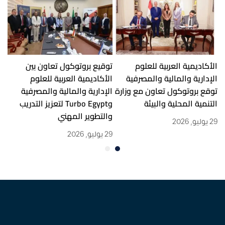
يمية العربية للعلوم
توقيع بروتوكول تعاون بين
توقيع بروت
ية والمالية والمصرفية
الأكاديمية العربية للعلوم
الأكاديمية 
روتوكول تعاون مع وزارة
الإدارية والمالية والمصرفية
الإدارية و
ة المحلية والبيئة
وTurbo Egypt لتعزيز التدريب
وبنك القاه
والتطوير المهني
29 يوليو, 2026
29 يوليو, 2026