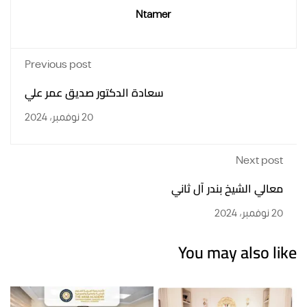
Ntamer
Previous post
سعادة الدكتور صديق عمر علي
20 نوفمبر، 2024
Next p
لي الشيخ بندر آل ثاني
You may also 